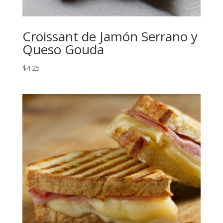
Croissant de Jamón Serrano y
Queso Gouda
$
4.25