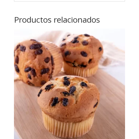
Productos relacionados