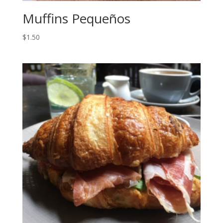
Muffins Pequeños
$
1.50